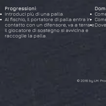
Progressioni:
Dom
Introduci più di una palla.
Come
Al fischio, il portatore di palla entra in
Come
contatto con un difensore, va a terra e
Dove
il giocatore di sostegno si avvicina e
raccoglie la palla.
© 2016 by LM. Pro